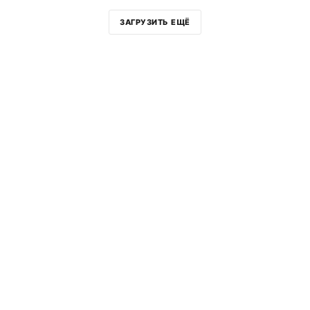
ЗАГРУЗИТЬ ЕЩЁ