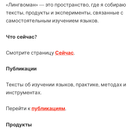
«Лингвоман» — это пространство, где я собираю
тексты, продукты и эксперименты, связанные с
самостоятельным изучением языков.
Что сейчас?
Смотрите страницу
Сейчас
.
Публикации
Тексты об изучении языков, практике, методах и
инструментах.
Перейти к
публикациям
.
Продукты