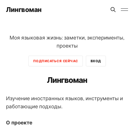
Лингвоман
Моя языковая жизнь: заметки, эксперименты,
проекты
ПОДПИСАТЬСЯ СЕЙЧАС
ВХОД
Лингвоман
Изучение иностранных языков, инструменты и
работающие подходы.
О проекте