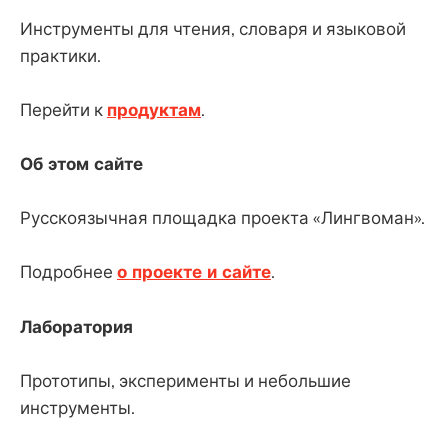
Инструменты для чтения, словаря и языковой
практики.
Перейти к
продуктам
.
Об этом сайте
Русскоязычная площадка проекта «Лингвоман».
Подробнее
о проекте и сайте
.
Лаборатория
Прототипы, эксперименты и небольшие
инструменты.