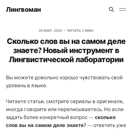
Лингвоман
29 МАР. 2026
ЧИТАТЬ 1 МИН
Сколько слов вы на самом деле
знаете? Новый инструмент в
Лингвистической лаборатории
Вы можете довольно хорошо чувствовать свой
уровень в языке.
Читаете статьи, смотрите сериалы в оригинале,
иногда говорите или переписываетесь. Но если
задать более конкретный вопрос —
сколько
слов вы на самом деле знаете?
— ответить уже