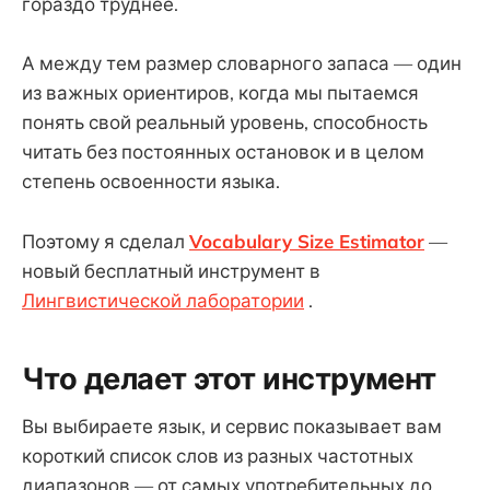
гораздо труднее.
А между тем размер словарного запаса — один
из важных ориентиров, когда мы пытаемся
понять свой реальный уровень, способность
читать без постоянных остановок и в целом
степень освоенности языка.
Поэтому я сделал
Vocabulary Size Estimator
—
новый бесплатный инструмент в
Лингвистической лаборатории
.
Что делает этот инструмент
Вы выбираете язык, и сервис показывает вам
короткий список слов из разных частотных
диапазонов — от самых употребительных до