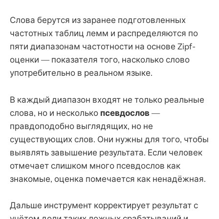
Слова берутся из заранее подготовленных
частотных таблиц лемм и распределяются по
пяти диапазонам частотности на основе Zipf-
оценки — показателя того, насколько слово
употребительно в реальном языке.
В каждый диапазон входят не только реальные
слова, но и несколько
псевдослов
—
правдоподобно выглядящих, но не
существующих слов. Они нужны для того, чтобы
выявлять завышение результата. Если человек
отмечает слишком много псевдослов как
знакомые, оценка помечается как ненадёжная.
Дальше инструмент корректирует результат с
учётом доли таких ложных срабатываний и