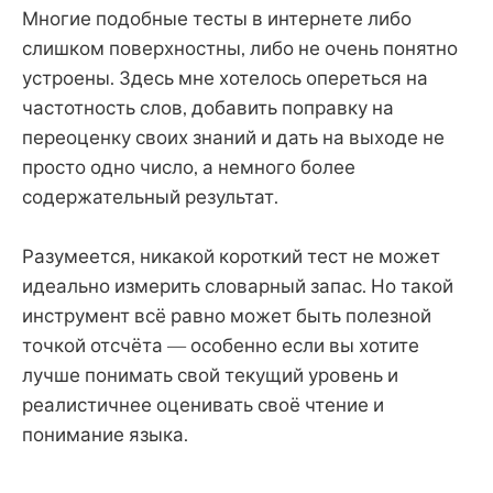
Многие подобные тесты в интернете либо
слишком поверхностны, либо не очень понятно
устроены. Здесь мне хотелось опереться на
частотность слов, добавить поправку на
переоценку своих знаний и дать на выходе не
просто одно число, а немного более
содержательный результат.
Разумеется, никакой короткий тест не может
идеально измерить словарный запас. Но такой
инструмент всё равно может быть полезной
точкой отсчёта — особенно если вы хотите
лучше понимать свой текущий уровень и
реалистичнее оценивать своё чтение и
понимание языка.