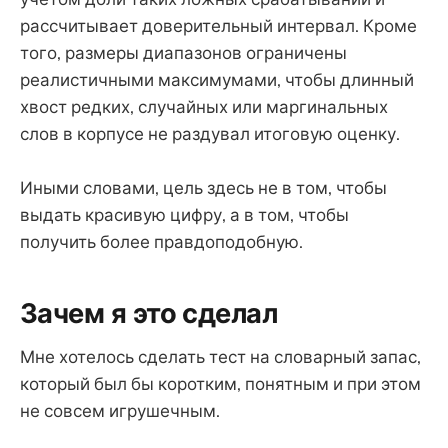
рассчитывает доверительный интервал. Кроме
того, размеры диапазонов ограничены
реалистичными максимумами, чтобы длинный
хвост редких, случайных или маргинальных
слов в корпусе не раздувал итоговую оценку.
Иными словами, цель здесь не в том, чтобы
выдать красивую цифру, а в том, чтобы
получить более правдоподобную.
Зачем я это сделал
Мне хотелось сделать тест на словарный запас,
который был бы коротким, понятным и при этом
не совсем игрушечным.