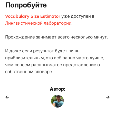
Попробуйте
Vocabulary Size Estimator
уже доступен в
Лингвистической лаборатории
.
Прохождение занимает всего несколько минут.
И даже если результат будет лишь
приблизительным, это всё равно часто лучше,
чем совсем расплывчатое представление о
собственном словаре.
Автор: