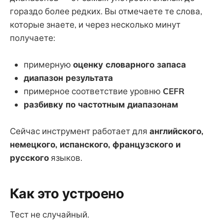
гораздо более редких. Вы отмечаете те слова,
которые знаете, и через несколько минут
получаете:
примерную
оценку словарного запаса
диапазон результата
примерное соответствие уровню
CEFR
разбивку по частотным диапазонам
Сейчас инструмент работает для
английского,
немецкого, испанского, французского и
русского
языков.
Как это устроено
Тест не случайный.